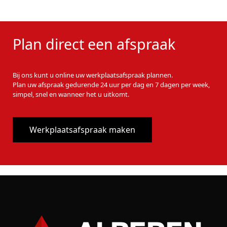
Plan direct een afspraak
Bij ons kunt u online uw werkplaatsafspraak plannen.
Plan uw afspraak gedurende 24 uur per dag en 7 dagen per week,
simpel, snel en wanneer het u uitkomt.
Werkplaatsafspraak maken