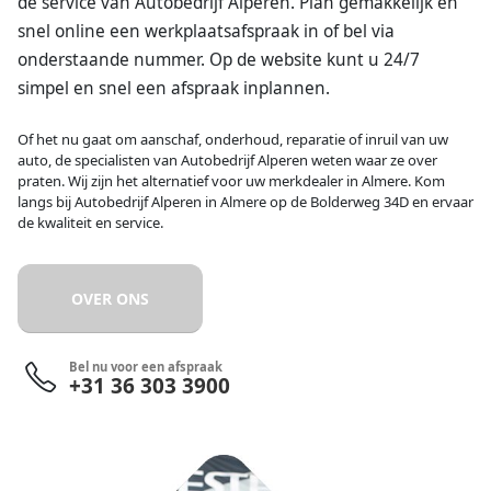
de service van Autobedrijf Alperen. Plan gemakkelijk en
snel online een werkplaatsafspraak in of bel via
onderstaande nummer. Op de website kunt u 24/7
simpel en snel een afspraak inplannen.
Of het nu gaat om aanschaf, onderhoud, reparatie of inruil van uw
auto, de specialisten van Autobedrijf Alperen weten waar ze over
praten. Wij zijn het alternatief voor uw merkdealer in Almere. Kom
langs bij Autobedrijf Alperen in Almere op de Bolderweg 34D en ervaar
de kwaliteit en service.
OVER ONS
Bel nu voor een afspraak
‎+31 36 303 3900