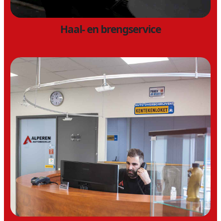
Haal- en brengservice