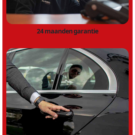
24 maanden garantie