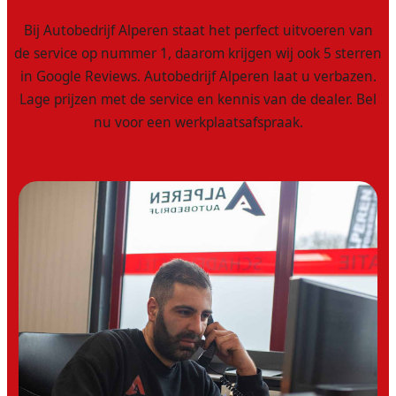
Bij Autobedrijf Alperen staat het perfect uitvoeren van
de service op nummer 1, daarom krijgen wij ook 5 sterren
in Google Reviews. Autobedrijf Alperen laat u verbazen.
Lage prijzen met de service en kennis van de dealer. Bel
nu voor een werkplaatsafspraak.