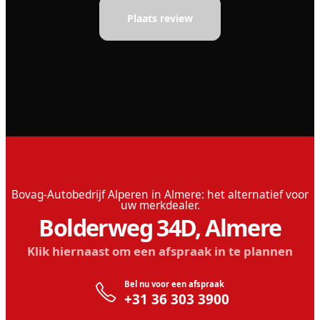
Plaats review
Bovag-Autobedrijf Alperen in Almere: het alternatief voor
uw merkdealer.
Bolderweg 34D, Almere
Klik hiernaast om een afspraak in te plannen
Bel nu voor een afspraak
‎+31 36 303 3900