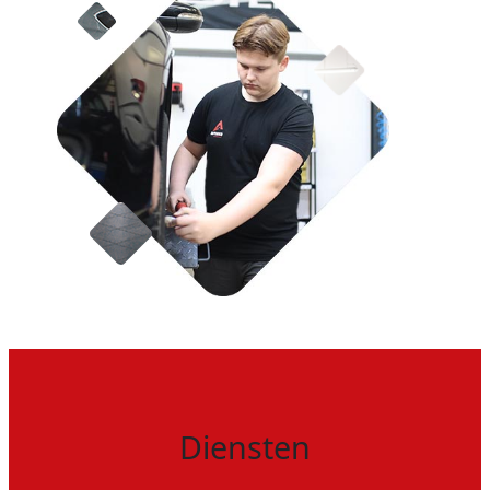
Diensten