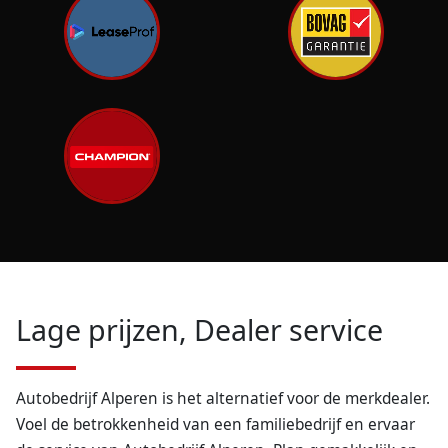
Lage prijzen, Dealer service
Autobedrijf Alperen is het alternatief voor de merkdealer.
Voel de betrokkenheid van een familiebedrijf en ervaar