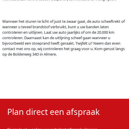
Wanneer het sturen te licht of juist te zwaar gaat, de auto scheeftrekt of
wanneer u teveel brandstof verbruikt, kunt u uw banden laten
controleren en uitlijnen. Laat uw auto jaarlijks of om de 20.000 km
controleren. Daarnaast kan de uitlijning scheef gaan wanneer u
bijvoorbeeld een stoeprand heeft geraakt. Twijfelt u? Neem dan even
contact met ons op, wij controleren het graag voor u. Kom gerust langs
op de Bolderweg 34D in Almere.
Plan direct een afspraak