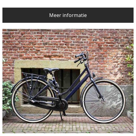
Meer informatie