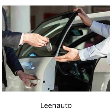
Leenauto