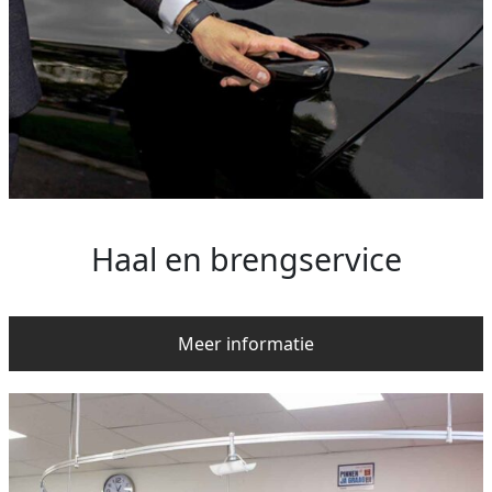
Haal en brengservice
Meer informatie