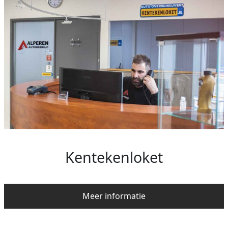
Kentekenloket
Meer informatie