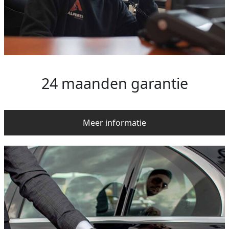
24 maanden garantie
Meer informatie