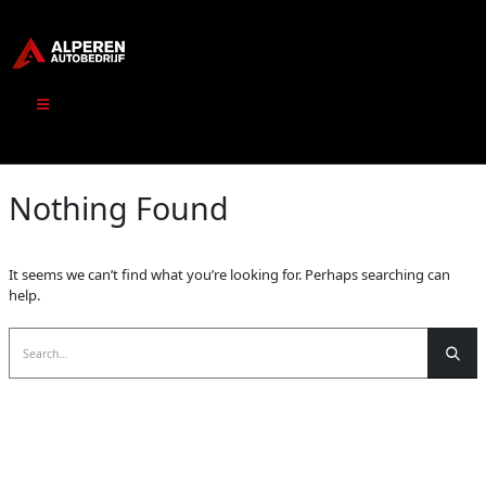
Nothing Found
It seems we can’t find what you’re looking for. Perhaps searching can
help.