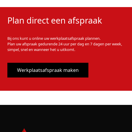
Plan direct een afspraak
Bij ons kunt u online uw werkplaatsafspraak plannen.
Plan uw afspraak gedurende 24 uur per dag en 7 dagen per week,
simpel, snel en wanneer het u uitkomt.
Werkplaatsafspraak maken