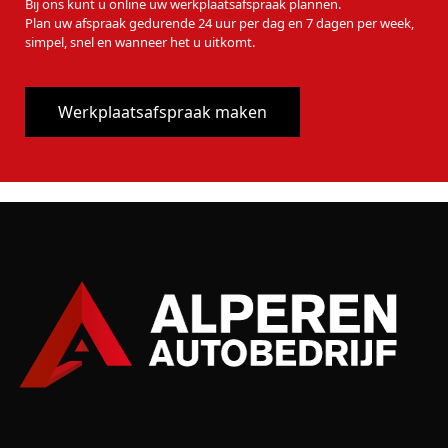
Bij ons kunt u online uw werkplaatsafspraak plannen.
Plan uw afspraak gedurende 24 uur per dag en 7 dagen per week,
simpel, snel en wanneer het u uitkomt.
Werkplaatsafspraak maken