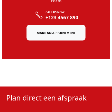
Form
CALL US NOW
+123 4567 890
MAKE AN APPOINTMENT
Plan direct een afspraak