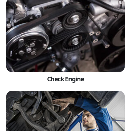
Check Engine