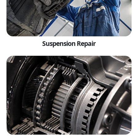
Suspension Repair