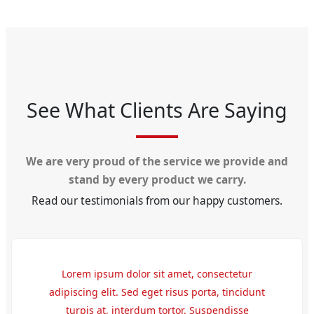
See What Clients Are Saying
We are very proud of the service we provide and
stand by every product we carry.
Read our testimonials from our happy customers.
Lorem ipsum dolor sit amet, consectetur
adipiscing elit. Sed eget risus porta, tincidunt
turpis at, interdum tortor. Suspendisse