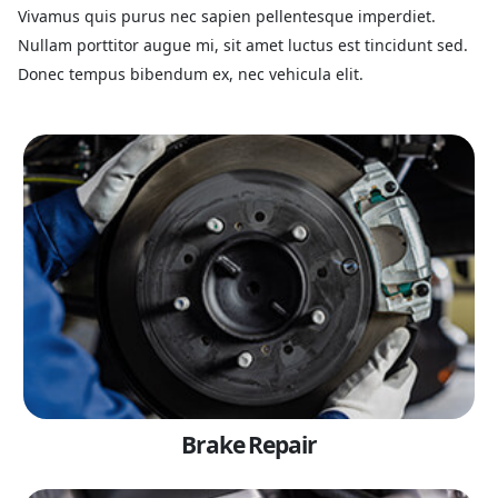
Vivamus quis purus nec sapien pellentesque imperdiet.
Nullam porttitor augue mi, sit amet luctus est tincidunt sed.
Donec tempus bibendum ex, nec vehicula elit.
Brake Repair