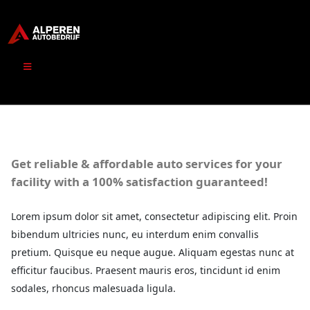
Get reliable & affordable auto services for your
facility with a 100% satisfaction guaranteed!
Lorem ipsum dolor sit amet, consectetur adipiscing elit. Proin
bibendum ultricies nunc, eu interdum enim convallis
pretium. Quisque eu neque augue. Aliquam egestas nunc at
efficitur faucibus. Praesent mauris eros, tincidunt id enim
sodales, rhoncus malesuada ligula.