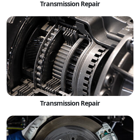
Transmission Repair
Transmission Repair