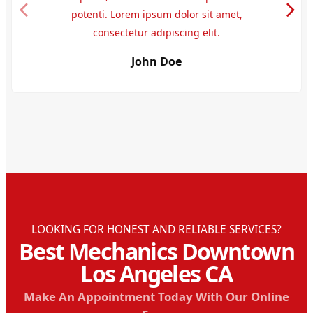
potenti. Lorem ipsum dolor sit amet,
consectetur adipiscing elit.
John Doe
LOOKING FOR HONEST AND RELIABLE SERVICES?
Best Mechanics Downtown
Los Angeles CA
Make An Appointment Today With Our Online