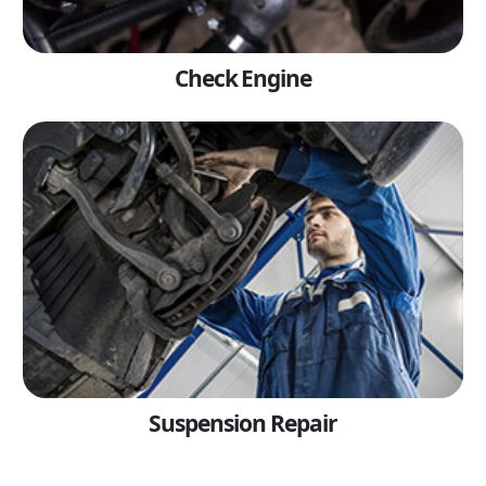
Check Engine
Suspension Repair