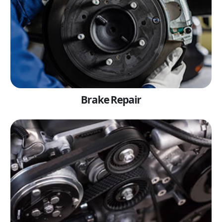
Brake Repair