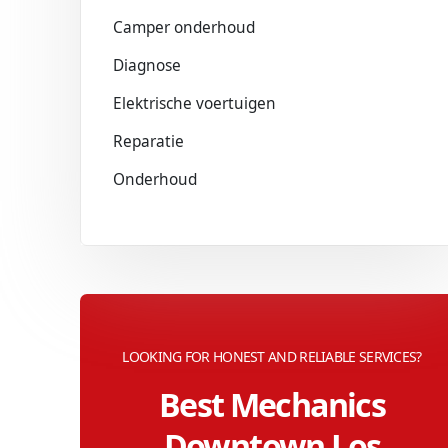
Camper onderhoud
Diagnose
Elektrische voertuigen
Reparatie
Onderhoud
LOOKING FOR HONEST AND RELIABLE SERVICES?
Best Mechanics
Downtown Los