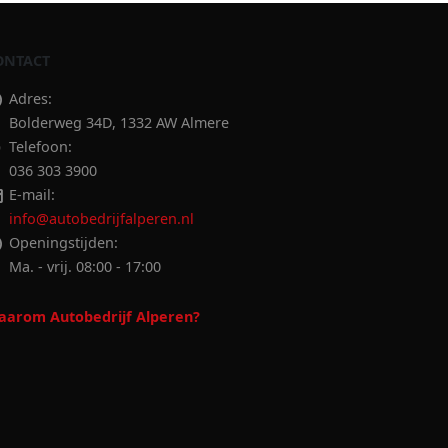
ONTACT
Adres:
Bolderweg 34D, 1332 AW Almere
Telefoon:
036 303 3900
E-mail:
info@autobedrijfalperen.nl
Openingstijden:
Ma. - vrij. 08:00 - 17:00
arom Autobedrijf Alperen?