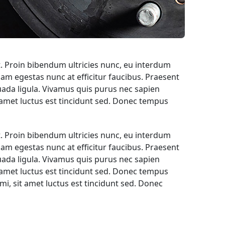
t. Proin bibendum ultricies nunc, eu interdum
am egestas nunc at efficitur faucibus. Praesent
uada ligula. Vivamus quis purus nec sapien
 amet luctus est tincidunt sed. Donec tempus
t. Proin bibendum ultricies nunc, eu interdum
am egestas nunc at efficitur faucibus. Praesent
uada ligula. Vivamus quis purus nec sapien
 amet luctus est tincidunt sed. Donec tempus
mi, sit amet luctus est tincidunt sed. Donec