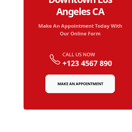
Angeles CA
Make An Appointment Today With
Our Online Form
CALL US NOW
+123 4567 890
MAKE AN APPOINTMENT