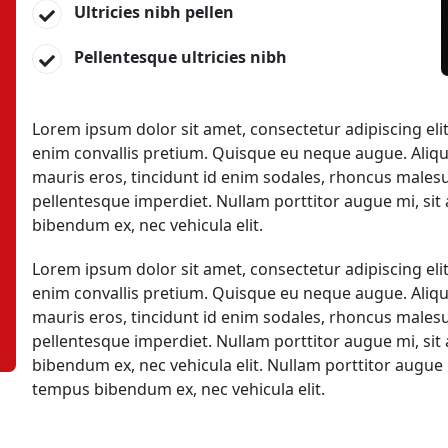
Ultricies nibh pellen
Pellentesque ultricies nibh
Lorem ipsum dolor sit amet, consectetur adipiscing eli
enim convallis pretium. Quisque eu neque augue. Aliqu
mauris eros, tincidunt id enim sodales, rhoncus males
pellentesque imperdiet. Nullam porttitor augue mi, sit
bibendum ex, nec vehicula elit.
Lorem ipsum dolor sit amet, consectetur adipiscing eli
enim convallis pretium. Quisque eu neque augue. Aliqu
mauris eros, tincidunt id enim sodales, rhoncus males
pellentesque imperdiet. Nullam porttitor augue mi, sit
bibendum ex, nec vehicula elit. Nullam porttitor augue 
tempus bibendum ex, nec vehicula elit.